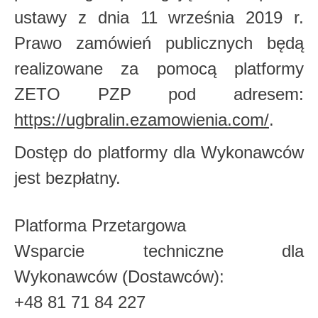
ustawy z dnia 11 września 2019 r.
Prawo zamówień publicznych będą
realizowane za pomocą platformy
ZETO PZP pod adresem:
https://ugbralin.ezamowienia.com/
.
Dostęp do platformy dla Wykonawców
jest bezpłatny.
Platforma Przetargowa
Wsparcie techniczne dla
Wykonawców (Dostawców):
+48 81 71 84 227