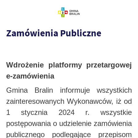
Zamówienia Publiczne
Wdrożenie platformy przetargowej
e-zamówienia
Gmina Bralin informuje wszystkich
zainteresowanych Wykonawców, iż od
1 stycznia 2024 r. wszystkie
postępowania o udzielenie zamówienia
publicznego podlegające przepisom