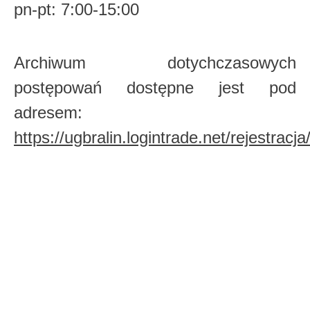
pn-pt: 7:00-15:00
Archiwum dotychczasowych
postępowań dostępne jest pod
adresem:
https://ugbralin.logintrade.net/rejestrac