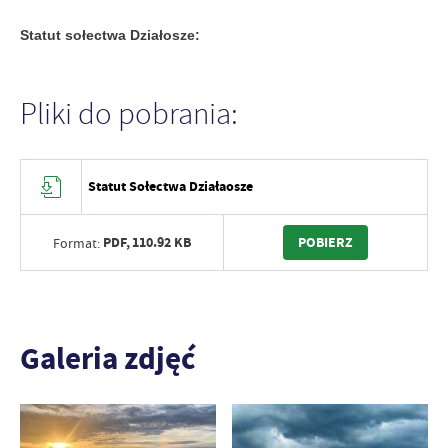
Statut sołectwa Działosze:
Pliki do pobrania:
Statut Sołectwa Działaosze
PDF,
110.92 KB
POBIERZ
Format:
Galeria zdjęć