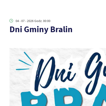
04 - 07 - 2026 Godz. 00:00
Dni Gminy Bralin