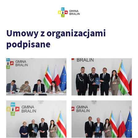
Umowy z organizacjami
podpisane