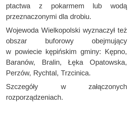
ptactwa z pokarmem lub wodą
przeznaczonymi
dla drobiu.
Wojewoda Wielkopolski wyznaczył też
obszar buforowy obejmujący
w powiecie kępińskim gminy: Kępno,
Baranów, Bralin, Łęka Opatowska,
Perzów,
Rychtal, Trzcinica.
Szczegóły w załączonych
rozporządzeniach.