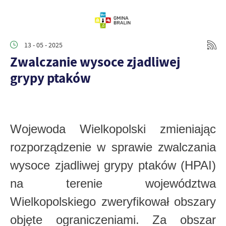
13 - 05 - 2025
Zwalczanie wysoce zjadliwej
grypy ptaków
Wojewoda Wielkopolski zmieniając
rozporządzenie w sprawie zwalczania
wysoce zjadliwej grypy ptaków (HPAI)
na terenie województwa
Wielkopolskiego zweryfikował obszary
objęte ograniczeniami. Za obszar