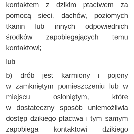
kontaktem z dzikim ptactwem za
pomocą sieci, dachów,
poziomych
tkanin lub innych odpowiednich
środków zapobiegających temu
kontaktowi;
lub
b) drób jest karmiony i pojony
w zamkniętym pomieszczeniu lub w
miejscu osłoniętym,
które
w dostateczny sposób uniemożliwia
dostęp dzikiego ptactwa i tym samym
zapobiega kontaktowi dzikiego