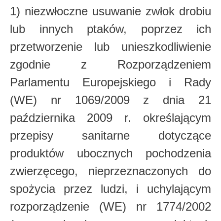
1) niezwłoczne usuwanie zwłok drobiu
lub innych ptaków, poprzez ich
przetworzenie
lub unieszkodliwienie
zgodnie z Rozporządzeniem
Parlamentu Europejskiego i Rady
(WE)
nr 1069/2009 z dnia 21
października 2009 r. określającym
przepisy sanitarne dotyczące
produktów ubocznych pochodzenia
zwierzęcego, nieprzeznaczonych do
spożycia przez
ludzi, i uchylającym
rozporządzenie (WE) nr 1774/2002