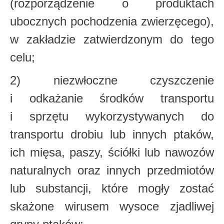
(rozporządzenie o produktach
ubocznych pochodzenia zwierzęcego),
w zakładzie zatwierdzonym do tego
celu;
2) niezwłoczne czyszczenie
i odkażanie środków transportu
i sprzętu wykorzystywanych
do
transportu drobiu lub innych ptaków,
ich mięsa, paszy, ściółki lub nawozów
naturalnych
oraz innych przedmiotów
lub substancji, które mogły zostać
skażone wirusem wysoce
zjadliwej