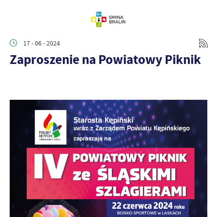
17 - 06 - 2024
Zaproszenie na Powiatowy Piknik