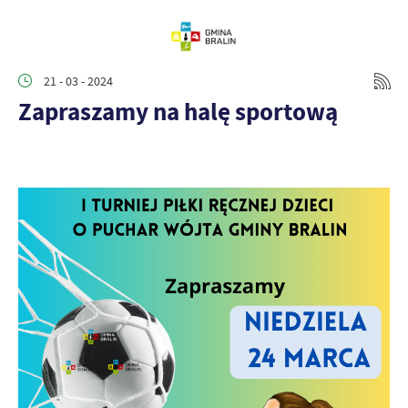
21 - 03 - 2024
Zapraszamy na halę sportową