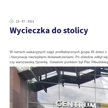
23 - 07 - 2021
Wycieczka do stolicy
W ramach wakacyjnych zajęć profilaktycznych grupa 45 dzieci z
i fascynacje niezwykłymi doświadczeniami. Po obiedzie odbył 
czy warszawską Syrenkę. Ostatnim punktem był Plac Piłsudskieg