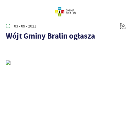
03 - 09 - 2021
Wójt Gminy Bralin ogłasza