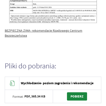
BEZPIECZNA ZIMA- rekomendacje Rządowego Centrum
Bezpieczeństwa
Pliki do pobrania:
Wychłodzenie- poziom zagrożenia i rekomendacje
PDF,
368.34 KB
POBIERZ
Format: