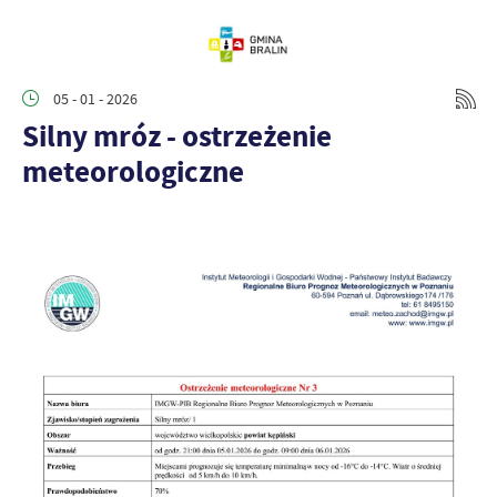
05 - 01 - 2026
Silny mróz - ostrzeżenie
meteorologiczne