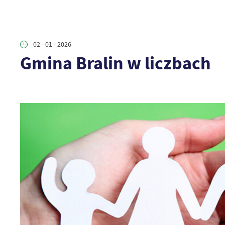
02 - 01 - 2026
Gmina Bralin w liczbach