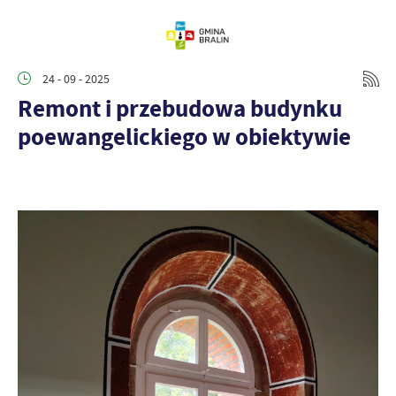
24 - 09 - 2025
Remont i przebudowa budynku
poewangelickiego w obiektywie