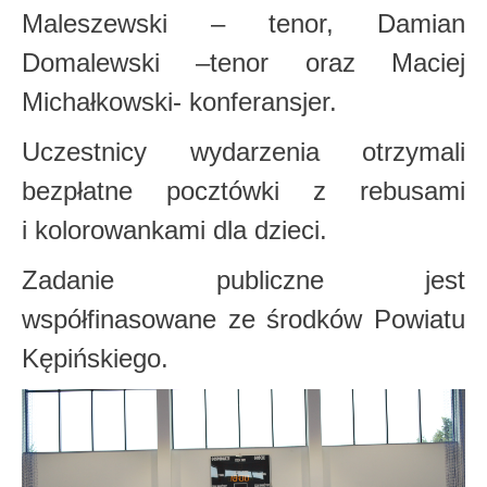
Maleszewski – tenor, Damian
Domalewski –tenor oraz Maciej
Michałkowski- konferansjer.
Uczestnicy wydarzenia otrzymali
bezpłatne pocztówki z rebusami
i kolorowankami dla dzieci.
Zadanie publiczne jest
współfinasowane ze środków Powiatu
Kępińskiego.