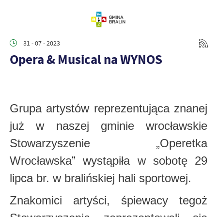
31 - 07 - 2023
Opera & Musical na WYNOS
Grupa artystów reprezentująca znanej
już w naszej gminie wrocławskie
Stowarzyszenie „Operetka
Wrocławska” wystąpiła w sobotę 29
lipca br. w bralińskiej hali sportowej.
Znakomici artyści, śpiewacy tegoż