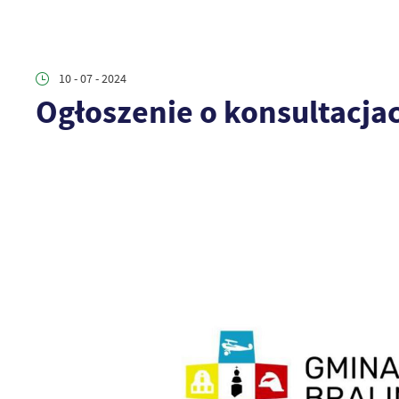
10 - 07 - 2024
Ogłoszenie o konsultacja