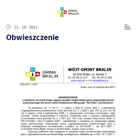
21 - 10 - 2021
Obwieszczenie