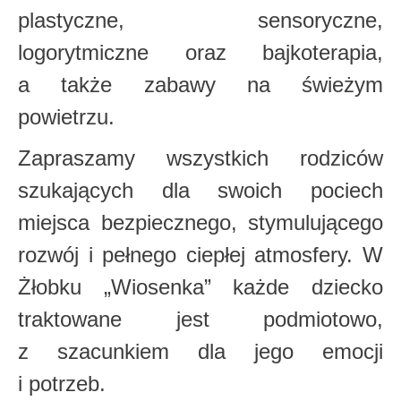
plastyczne, sensoryczne,
logorytmiczne oraz bajkoterapia,
a także zabawy na świeżym
powietrzu.
Zapraszamy wszystkich rodziców
szukających dla swoich pociech
miejsca bezpiecznego, stymulującego
rozwój i pełnego ciepłej atmosfery. W
Żłobku „Wiosenka” każde dziecko
traktowane jest podmiotowo,
z szacunkiem dla jego emocji
i potrzeb.