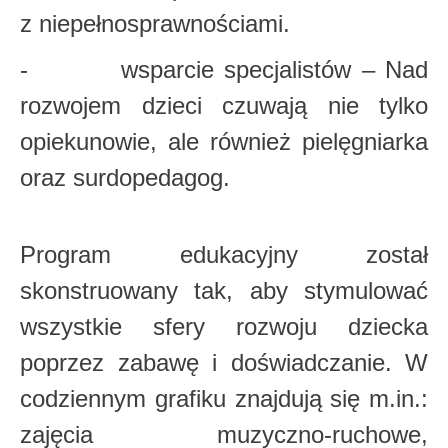
z niepełnosprawnościami.
- wsparcie specjalistów – Nad
rozwojem dzieci czuwają nie tylko
opiekunowie, ale również pielęgniarka
oraz surdopedagog.
Program edukacyjny został
skonstruowany tak, aby stymulować
wszystkie sfery rozwoju dziecka
poprzez zabawę i doświadczanie. W
codziennym grafiku znajdują się m.in.:
zajęcia muzyczno-ruchowe,