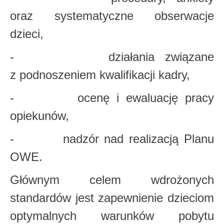
oraz systematyczne obserwacje
dzieci,
- działania związane
z podnoszeniem kwalifikacji kadry,
- ocenę i ewaluację pracy
opiekunów,
- nadzór nad realizacją Planu
OWE.
Głównym celem wdrożonych
standardów jest zapewnienie dzieciom
optymalnych warunków pobytu