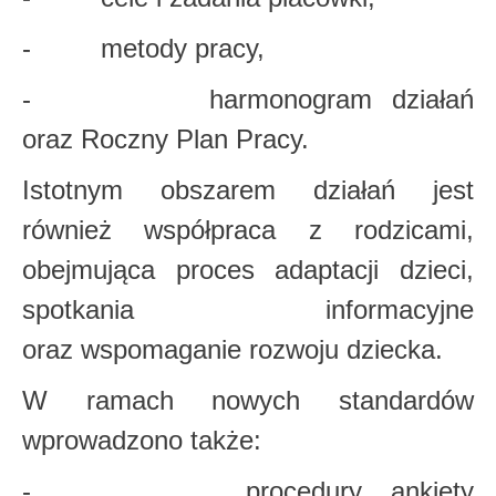
- metody pracy,
- harmonogram działań
oraz Roczny Plan Pracy.
Istotnym obszarem działań jest
również współpraca z rodzicami,
obejmująca proces adaptacji dzieci,
spotkania informacyjne
oraz wspomaganie rozwoju dziecka.
W ramach nowych standardów
wprowadzono także:
- procedury, ankiety