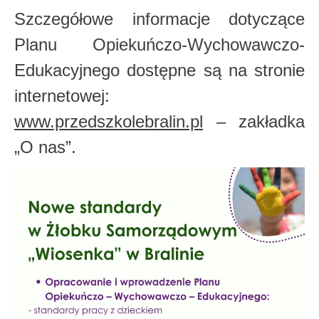
Szczegółowe informacje dotyczące
Planu Opiekuńczo-Wychowawczo-
Edukacyjnego dostępne są na stronie
internetowej:
www.przedszkolebralin.pl
– zakładka
„O nas”.