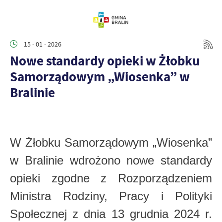
15 - 01 - 2026
Nowe standardy opieki w Żłobku
Samorządowym „Wiosenka” w
Bralinie
W Żłobku Samorządowym „Wiosenka”
w Bralinie wdrożono nowe standardy
opieki zgodne z Rozporządzeniem
Ministra Rodziny, Pracy i Polityki
Społecznej z dnia 13 grudnia 2024 r.