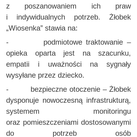
z poszanowaniem ich praw
i indywidualnych potrzeb. Żłobek
„Wiosenka” stawia na:
- podmiotowe traktowanie –
opieka oparta jest na szacunku,
empatii i uważności na sygnały
wysyłane przez dziecko.
- bezpieczne otoczenie – Żłobek
dysponuje nowoczesną infrastrukturą,
systemem monitoringu
oraz pomieszczeniami dostosowanymi
do potrzeb osób