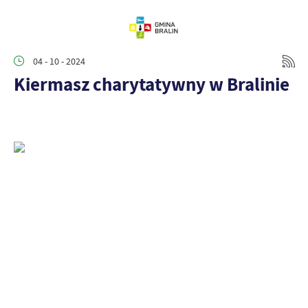
04 - 10 - 2024
Kiermasz charytatywny w Bralinie