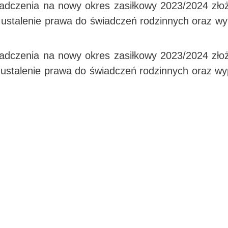
iadczenia na nowy okres zasiłkowy 2023/2024 z
ustalenie prawa do świadczeń rodzinnych oraz wy
iadczenia na nowy okres zasiłkowy 2023/2024 z
ustalenie prawa do świadczeń rodzinnych oraz wy