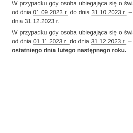
W przypadku gdy osoba ubiegająca się o św
od dnia
01.09.2023 r.
do dnia
31.10.2023 r.
– 
dnia
31.12.2023 r.
W przypadku gdy osoba ubiegająca się o św
od dnia
01.11.2023 r.
do dnia
31.12.2023 r.
– 
ostatniego dnia lutego następnego roku.