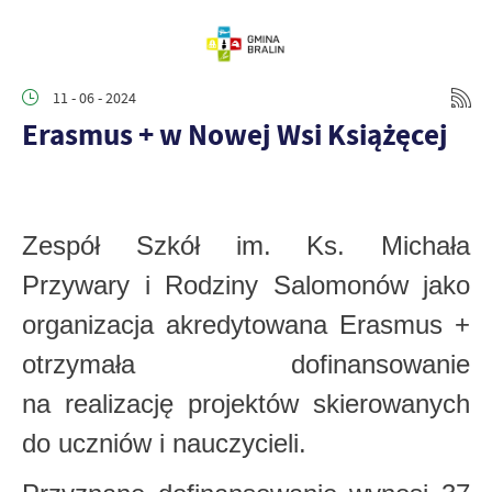
11 - 06 - 2024
Erasmus + w Nowej Wsi Książęcej
Zespół Szkół im. Ks. Michała
Przywary i Rodziny Salomonów jako
organizacja akredytowana Erasmus +
otrzymała dofinansowanie
na realizację projektów skierowanych
do uczniów i nauczycieli.