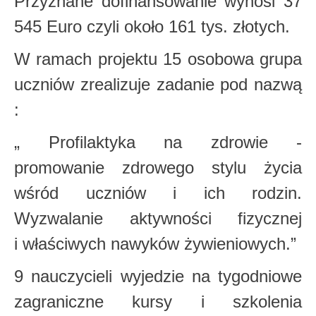
Przyznane dofinansowanie wynosi 37
545 Euro czyli około 161 tys. złotych.
W ramach projektu 15 osobowa grupa
uczniów zrealizuje zadanie pod nazwą
:
„ Profilaktyka na zdrowie -
promowanie zdrowego stylu życia
wśród uczniów i ich rodzin.
Wyzwalanie aktywności fizycznej
i właściwych nawyków żywieniowych.”
9 nauczycieli wyjedzie na tygodniowe
zagraniczne kursy i szkolenia