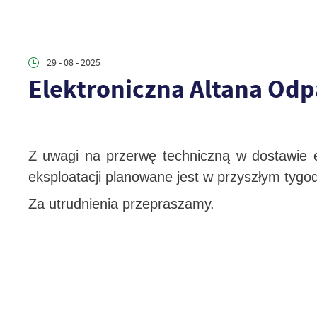
29 - 08 - 2025
Elektroniczna Altana Od
Z uwagi na przerwę techniczną w dostawie e
eksploatacji planowane jest w przyszłym tygod
Za utrudnienia przepraszamy.