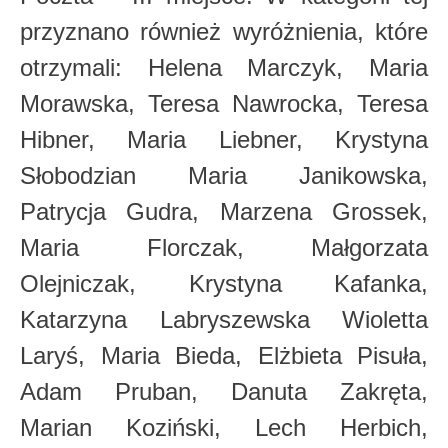
przyznano również wyróżnienia, które
otrzymali: Helena Marczyk, Maria
Morawska, Teresa Nawrocka, Teresa
Hibner, Maria Liebner, Krystyna
Słobodzian Maria Janikowska,
Patrycja Gudra, Marzena Grossek,
Maria Florczak, Małgorzata
Olejniczak, Krystyna Kafanka,
Katarzyna Labryszewska Wioletta
Laryś, Maria Bieda, Elżbieta Pisuła,
Adam Pruban, Danuta Zakręta,
Marian Koziński, Lech Herbich,