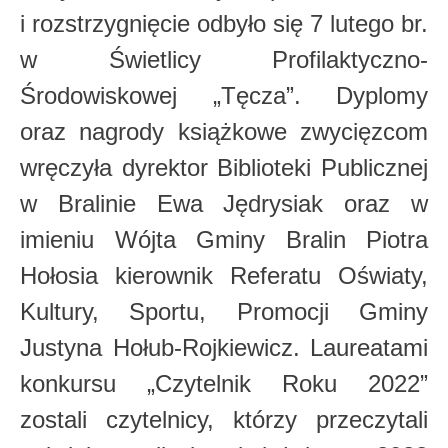
i rozstrzygnięcie odbyło się 7 lutego br.
w Świetlicy Profilaktyczno-
Środowiskowej „Tęcza”. Dyplomy
oraz nagrody książkowe zwycięzcom
wręczyła dyrektor Biblioteki Publicznej
w Bralinie Ewa Jędrysiak oraz w
imieniu Wójta Gminy Bralin Piotra
Hołosia kierownik Referatu Oświaty,
Kultury, Sportu, Promocji Gminy
Justyna Hołub-Rojkiewicz. Laureatami
konkursu „Czytelnik Roku 2022”
zostali czytelnicy, którzy przeczytali