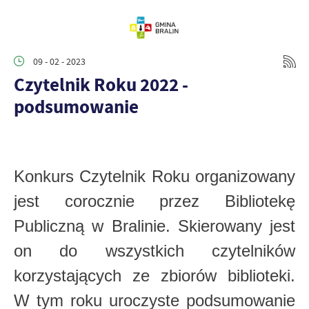
09 - 02 - 2023
Czytelnik Roku 2022 -
podsumowanie
Konkurs Czytelnik Roku organizowany
jest corocznie przez Bibliotekę
Publiczną w Bralinie. Skierowany jest
on do wszystkich czytelników
korzystających ze zbiorów biblioteki.
W tym roku uroczyste podsumowanie