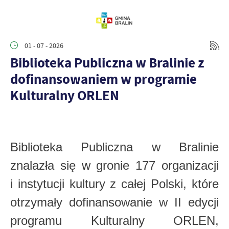
01 - 07 - 2026
Biblioteka Publiczna w Bralinie z
dofinansowaniem w programie
Kulturalny ORLEN
Biblioteka Publiczna w Bralinie
znalazła się w gronie 177 organizacji
i instytucji kultury z całej Polski, które
otrzymały dofinansowanie w II edycji
programu Kulturalny ORLEN,