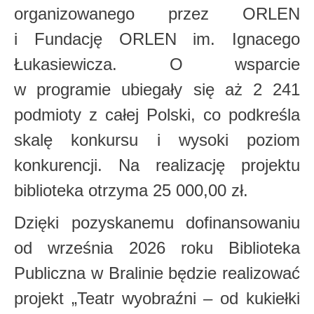
organizowanego przez ORLEN
i Fundację ORLEN im. Ignacego
Łukasiewicza. O wsparcie
w programie ubiegały się aż 2 241
podmioty z całej Polski, co podkreśla
skalę konkursu i wysoki poziom
konkurencji. Na realizację projektu
biblioteka otrzyma 25 000,00 zł.
Dzięki pozyskanemu dofinansowaniu
od września 2026 roku Biblioteka
Publiczna w Bralinie będzie realizować
projekt „Teatr wyobraźni – od kukiełki