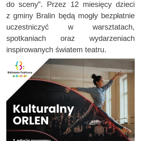
do sceny”. Przez 12 miesięcy dzieci
z gminy Bralin będą mogły bezpłatnie
uczestniczyć w warsztatach,
spotkaniach oraz wydarzeniach
inspirowanych światem teatru.