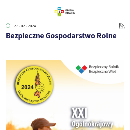
27 - 02 - 2024
Bezpieczne Gospodarstwo Rolne