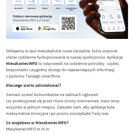
Oddajemy w ręce mieszkańców nowe narzędzie, które znacznie
ułatwi codzienne funkcjonowanie w naszej społeczności. Aplikacja
MieszkaniecINFO
to odpowiedź na codzienne potrzeby - szybki,
bezpośredni i wygodny dostęp do najważniejszych informacji
z poziomu Twojego smartfona.
Dlaczego warto zainstalować?
Zamiast szukać komunikatów na tablicach ogłoszeń
czy przekopywać się przez różne strony internetowe, masz teraz
wszystko w jednym miejscu. Zależało nam, aby aplikacja była
maksymalnie intuicyjna i po prostu oszczędzała Twój czas.
Co znajdziesz w MieszkaniecINFO?
MieszkaniecINFO to m.in: