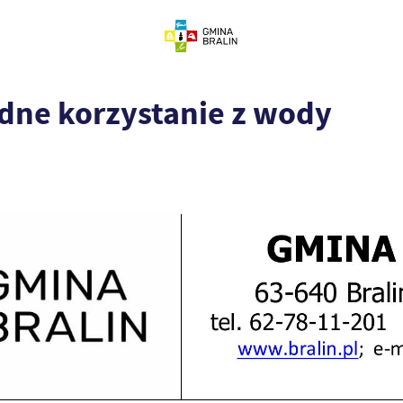
ędne korzystanie z wody