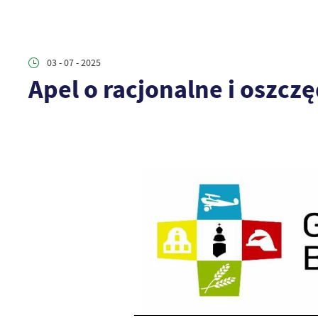
03 - 07 - 2025
Apel o racjonalne i oszcz