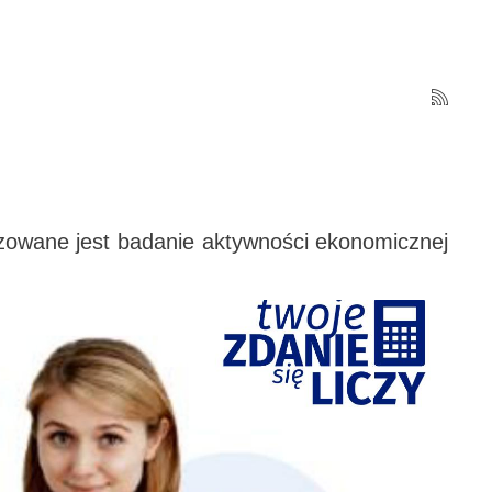
lizowane jest badanie aktywności ekonomicznej