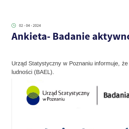
02 - 04 - 2024
Ankieta- Badanie aktywn
Urząd Statystyczny w Poznaniu informuje, że 
ludności (BAEL).