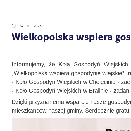
24 - 10 - 2025
Wielkopolska wspiera gos
Informujemy, że Koła Gospodyń Wiejskich 
„Wielkopolska wspiera gospodynie wiejskie”,
- Koło Gospodyń Wiejskich w Chojęcinie - zad
- Koło Gospodyń Wiejskich w Bralinie - zadani
Dzięki przyznanemu wsparciu nasze gospodyni
mieszkańców naszej gminy. Serdecznie gratu