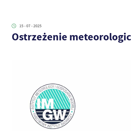
15 - 07 - 2025
Ostrzeżenie meteorologi