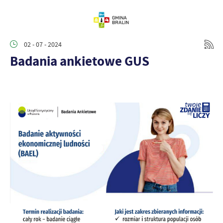
02 - 07 - 2024
Badania ankietowe GUS