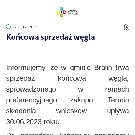
28 - 06 - 2023
Końcowa sprzedaż węgla
Informujemy, że w gminie Bralin trwa
sprzedaż końcowa węgla,
sprowadzonego w ramach
preferencyjnego zakupu. Termin
składania wniosków upływa
30.06.2023 roku.