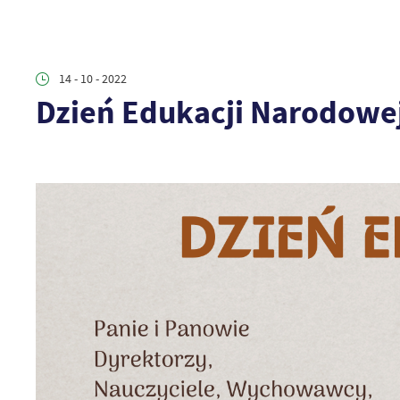
14 - 10 - 2022
Dzień Edukacji Narodowe